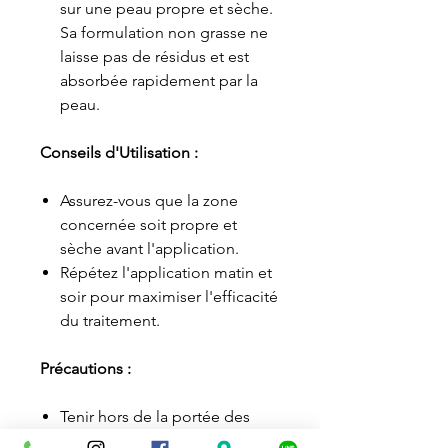
sur une peau propre et sèche.
Sa formulation non grasse ne
laisse pas de résidus et est
absorbée rapidement par la
peau.
Conseils d'Utilisation :
Assurez-vous que la zone
concernée soit propre et
sèche avant l'application.
Répétez l'application matin et
soir pour maximiser l'efficacité
du traitement.
Précautions :
Tenir hors de la portée des
enfants.