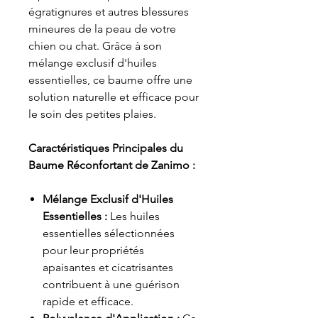
égratignures et autres blessures
mineures de la peau de votre
chien ou chat. Grâce à son
mélange exclusif d'huiles
essentielles, ce baume offre une
solution naturelle et efficace pour
le soin des petites plaies.
Caractéristiques Principales du
Baume Réconfortant de Zanimo :
Mélange Exclusif d'Huiles
Essentielles :
Les huiles
essentielles sélectionnées
pour leur propriétés
apaisantes et cicatrisantes
contribuent à une guérison
rapide et efficace.