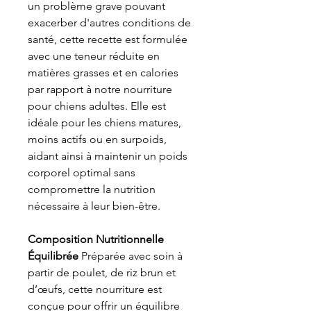
un problème grave pouvant
exacerber d'autres conditions de
santé, cette recette est formulée
avec une teneur réduite en
matières grasses et en calories
par rapport à notre nourriture
pour chiens adultes. Elle est
idéale pour les chiens matures,
moins actifs ou en surpoids,
aidant ainsi à maintenir un poids
corporel optimal sans
compromettre la nutrition
nécessaire à leur bien-être.
Composition Nutritionnelle
Équilibrée
Préparée avec soin à
partir de poulet, de riz brun et
d’œufs, cette nourriture est
conçue pour offrir un équilibre