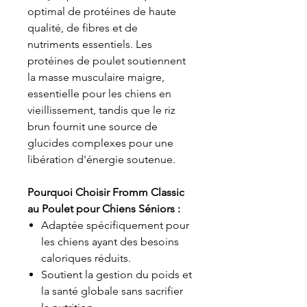
optimal de protéines de haute
qualité, de fibres et de
nutriments essentiels. Les
protéines de poulet soutiennent
la masse musculaire maigre,
essentielle pour les chiens en
vieillissement, tandis que le riz
brun fournit une source de
glucides complexes pour une
libération d'énergie soutenue.
Pourquoi Choisir Fromm Classic
au Poulet pour Chiens Séniors :
Adaptée spécifiquement pour
les chiens ayant des besoins
caloriques réduits.
Soutient la gestion du poids et
la santé globale sans sacrifier