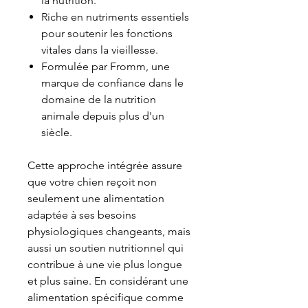
la nutrition.
Riche en nutriments essentiels
pour soutenir les fonctions
vitales dans la vieillesse.
Formulée par Fromm, une
marque de confiance dans le
domaine de la nutrition
animale depuis plus d'un
siècle.
Cette approche intégrée assure
que votre chien reçoit non
seulement une alimentation
adaptée à ses besoins
physiologiques changeants, mais
aussi un soutien nutritionnel qui
contribue à une vie plus longue
et plus saine. En considérant une
alimentation spécifique comme