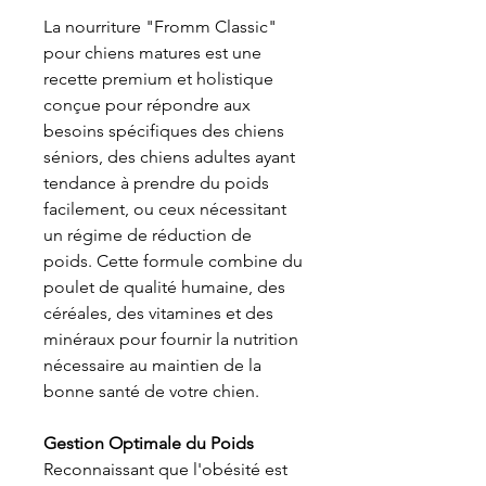
La nourriture "Fromm Classic"
pour chiens matures est une
recette premium et holistique
conçue pour répondre aux
besoins spécifiques des chiens
séniors, des chiens adultes ayant
tendance à prendre du poids
facilement, ou ceux nécessitant
un régime de réduction de
poids. Cette formule combine du
poulet de qualité humaine, des
céréales, des vitamines et des
minéraux pour fournir la nutrition
nécessaire au maintien de la
bonne santé de votre chien.
Gestion Optimale du Poids
Reconnaissant que l'obésité est