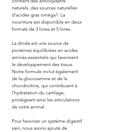
contient des antioxydants
naturels, des sources naturelles
d’acides gras oméga1. La
nourriture est disponible en deux
formats de 3 livres et 5 livres.
La dinde est une source de
protéines équilibrées en acides
aminés essentiels qui favorisent
le développement des tissus.
Notre formule inclut également
de la glucosamine et de la
chondroïtine, qui contribuent à
l'hydratation du cartilage,
protégeant ainsi les articulations
de votre animal.
Pour favoriser un système digestif
sain, nous avons ajouté de