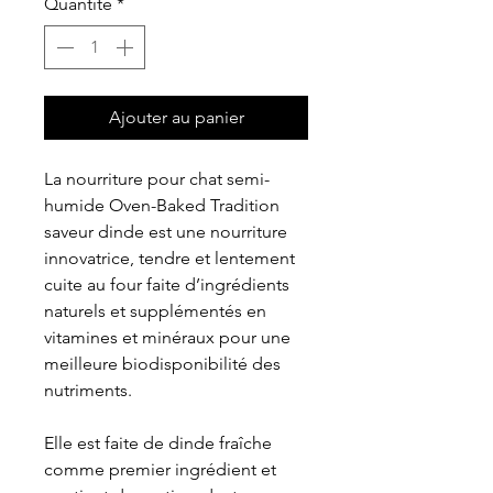
Quantité
*
Ajouter au panier
La nourriture pour chat semi-
humide Oven-Baked Tradition
saveur dinde est une nourriture
innovatrice, tendre et lentement
cuite au four faite d’ingrédients
naturels et supplémentés en
vitamines et minéraux pour une
meilleure biodisponibilité des
nutriments.
Elle est faite de dinde fraîche
comme premier ingrédient et