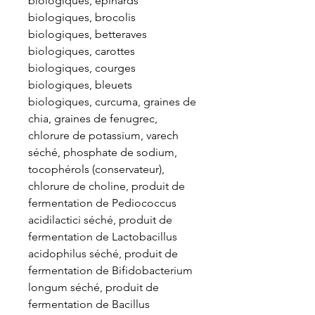
biologiques, épinards
biologiques, brocolis
biologiques, betteraves
biologiques, carottes
biologiques, courges
biologiques, bleuets
biologiques, curcuma, graines de
chia, graines de fenugrec,
chlorure de potassium, varech
séché, phosphate de sodium,
tocophérols (conservateur),
chlorure de choline, produit de
fermentation de Pediococcus
acidilactici séché, produit de
fermentation de Lactobacillus
acidophilus séché, produit de
fermentation de Bifidobacterium
longum séché, produit de
fermentation de Bacillus