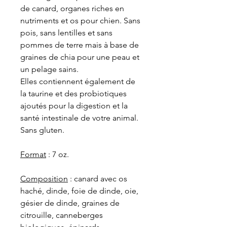
de canard, organes riches en
nutriments et os pour chien. Sans
pois, sans lentilles et sans
pommes de terre mais à base de
graines de chia pour une peau et
un pelage sains.
Elles contiennent également de
la taurine et des probiotiques
ajoutés pour la digestion et la
santé intestinale de votre animal.
Sans gluten.
Format
: 7 oz.
Composition
: canard avec os
haché, dinde, foie de dinde, oie,
gésier de dinde, graines de
citrouille, canneberges