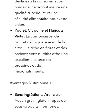
destinés à la consommation
humaine, ce ragoût assure une
qualité supérieure et une
sécurité alimentaire pour votre
chien.
Poulet, Citrouille et Haricots
Verts
: La combinaison de
poulet déchiqueté avec de la
citrouille riche en fibres et des
haricots verts nutritifs offre une
excellente source de
protéines et de
micronutriments.
Avantages Nutritionnels
Sans Ingrédients Artificiels
:
Aucun grain, gluten, repas de
sous-produits, hormones,