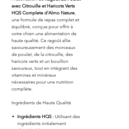
avec Citrouille et Haricots Verts
HQS Complete d'Almo Nature
,
une formule de repas complet et
équilibré, conçue pour offrir à
votre chien une alimentation de
haute qualité. Ce ragoût allie
savoureusement des morceaux
de poulet, de la citrouille, des
haricots verts et un bouillon
savoureux, tout en intégrant des
vitamines et minéraux
nécessaires pour une nutrition
complète.
Ingrédients de Haute Qualité
Ingrédients HQS
: Utilisant des
ingrédients initialement