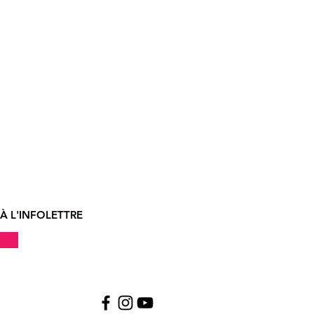
À L'INFOLETTRE
!