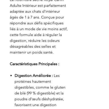
Adulte Intérieur est parfaitement
adaptée aux chats d'intérieur
âgés de 1 à 7 ans. Conçue pour
répondre aux défis spécifiques
liés à un mode de vie moins actif,
cette formule aide à réguler la
digestion, réduire les odeurs
désagréables des selles et
maintenir un poids santé.
Caractéristiques Principales :
Digestion Améliorée :
Les
protéines hautement
digestibles, comme le gluten
de blé (99 % digestible) et la
poudre d’œufs déshydratée,
favorisent une digestion