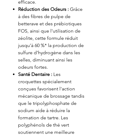
efficace.
Réduction des Odeurs :
Grâce
à des fibres de pulpe de
betterave et des prébiotiques
FOS, ainsi que l'utilisation de
zéolite, cette formule réduit
jusqu'à 60 %* la production de
sulfure d'hydrogène dans les
selles, diminuant ainsi les
odeurs fortes.
Santé Dentaire :
Les
croquettes spécialement
conçues favorisent l'action
mécanique de brossage tandis
que le tripolyphosphate de
sodium aide à réduire la
formation de tartre. Les
polyphénols de thé vert
soutiennent une meilleure