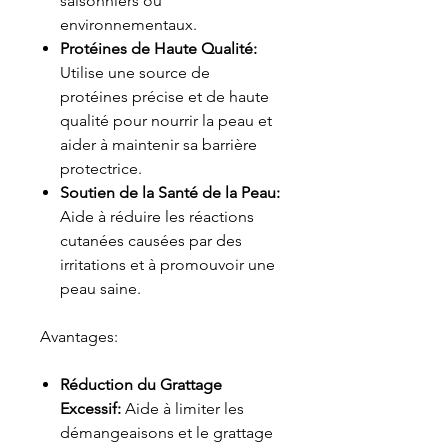
saisonniers ou
environnementaux.
Protéines de Haute Qualité:
Utilise une source de
protéines précise et de haute
qualité pour nourrir la peau et
aider à maintenir sa barrière
protectrice.
Soutien de la Santé de la Peau:
Aide à réduire les réactions
cutanées causées par des
irritations et à promouvoir une
peau saine.
Avantages:
Réduction du Grattage
Excessif:
Aide à limiter les
démangeaisons et le grattage