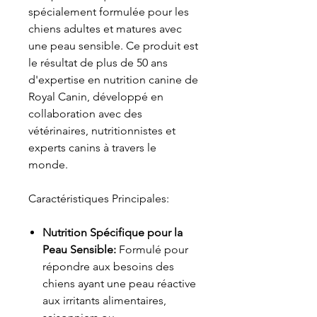
spécialement formulée pour les
chiens adultes et matures avec
une peau sensible. Ce produit est
le résultat de plus de 50 ans
d'expertise en nutrition canine de
Royal Canin, développé en
collaboration avec des
vétérinaires, nutritionnistes et
experts canins à travers le
monde.
Caractéristiques Principales:
Nutrition Spécifique pour la
Peau Sensible:
Formulé pour
répondre aux besoins des
chiens ayant une peau réactive
aux irritants alimentaires,