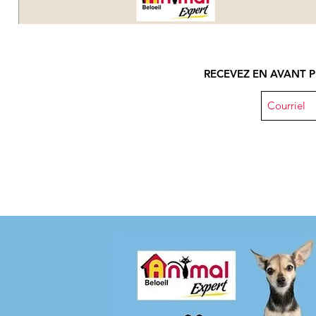
RECEVEZ EN AVANT P