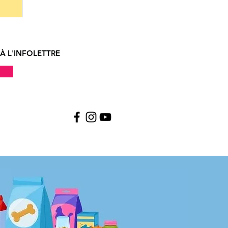
À L'INFOLETTRE
!