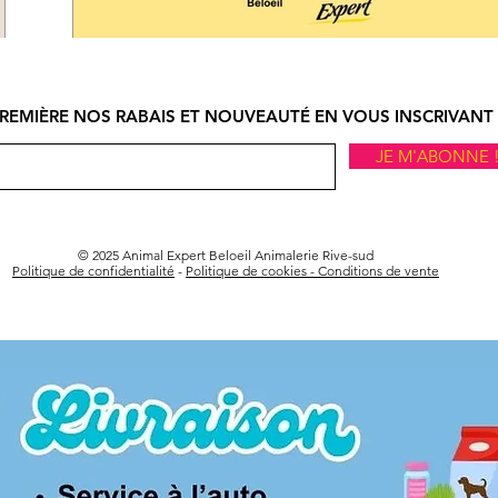
REMIÈRE NOS RABAIS ET NOUVEAUTÉ EN VOUS INSCRIVANT 
JE M'ABONNE 
© 2025 Animal Expert Beloeil Animalerie Rive-sud
Politique de confidentialité
-
Politique de cookies -
Conditions de vente