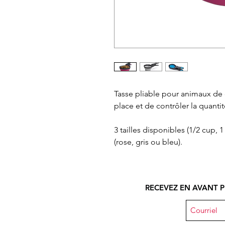
Tasse pliable pour animaux de
place et de contrôler la quanti
3 tailles disponibles (1/2 cup, 
(rose, gris ou bleu).
RECEVEZ EN AVANT P