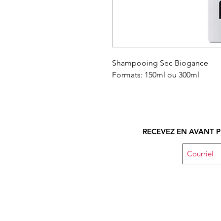
Shampooing Sec Biogance
Formats: 150ml ou 300ml
RECEVEZ EN AVANT P