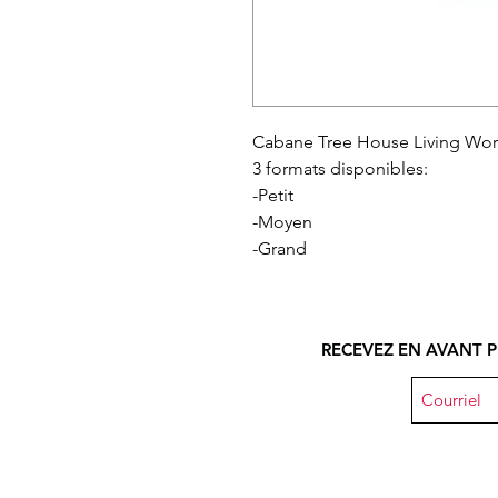
Cabane Tree House Living Worl
3 formats disponibles:
-Petit
-Moyen
-Grand
RECEVEZ EN AVANT P