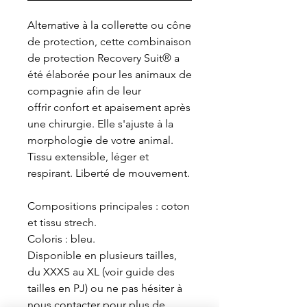
Alternative à la collerette ou cône
de protection, cette combinaison
de protection Recovery Suit® a
été élaborée pour les animaux de
compagnie afin de leur
offrir confort et apaisement après
une chirurgie. Elle s'ajuste à la
morphologie de votre animal.
Tissu extensible, léger et
respirant. Liberté de mouvement.
Compositions principales : coton
et tissu strech.
Coloris : bleu.
Disponible en plusieurs tailles,
du XXXS au XL (voir guide des
tailles en PJ) ou ne pas hésiter à
nous contacter pour plus de