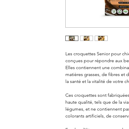
Les croquettes Senior pour ch
conçues pour répondre aux bes
Elles contiennent une combina
matières grasses, de fibres et 
la santé et la vitalité de votre c
Ces croquettes sont fabriquées
haute qualité, tels que de la vi
légumes, et ne contiennent pa
colorants artificiels, de conserv