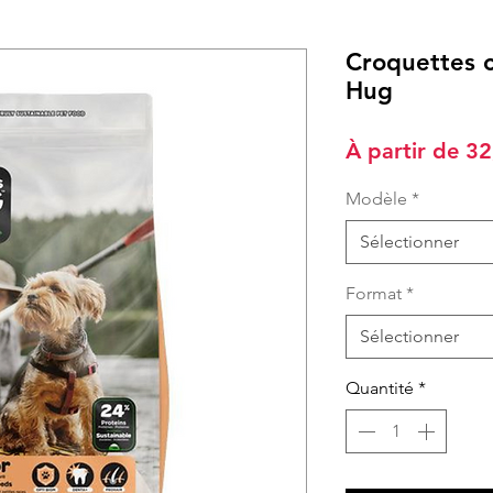
Croquettes c
Hug
À partir de
32
Modèle
*
Sélectionner
Format
*
Sélectionner
Quantité
*