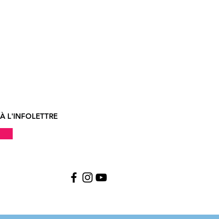
À L'INFOLETTRE
!