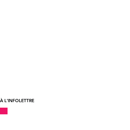
À L'INFOLETTRE
!