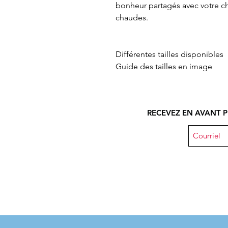
bonheur partagés avec votre ch
chaudes.
Différentes tailles disponibles
Guide des tailles en image
RECEVEZ EN AVANT P