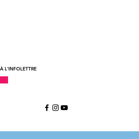
À L'INFOLETTRE
!