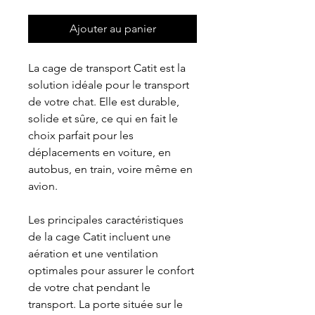
Ajouter au panier
La cage de transport Catit est la
solution idéale pour le transport
de votre chat. Elle est durable,
solide et sûre, ce qui en fait le
choix parfait pour les
déplacements en voiture, en
autobus, en train, voire même en
avion.
Les principales caractéristiques
de la cage Catit incluent une
aération et une ventilation
optimales pour assurer le confort
de votre chat pendant le
transport. La porte située sur le