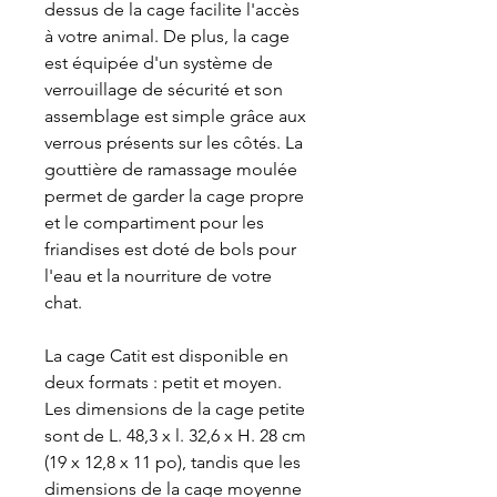
dessus de la cage facilite l'accès
à votre animal. De plus, la cage
est équipée d'un système de
verrouillage de sécurité et son
assemblage est simple grâce aux
verrous présents sur les côtés. La
gouttière de ramassage moulée
permet de garder la cage propre
et le compartiment pour les
friandises est doté de bols pour
l'eau et la nourriture de votre
chat.
La cage Catit est disponible en
deux formats : petit et moyen.
Les dimensions de la cage petite
sont de L. 48,3 x l. 32,6 x H. 28 cm
(19 x 12,8 x 11 po), tandis que les
dimensions de la cage moyenne