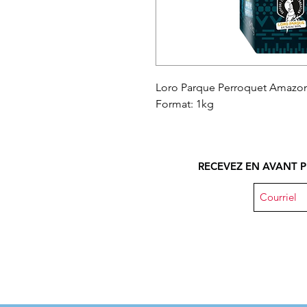
Loro Parque Perroquet Amazon
Format: 1kg
RECEVEZ EN AVANT P