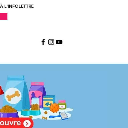
À L'INFOLETTRE
!