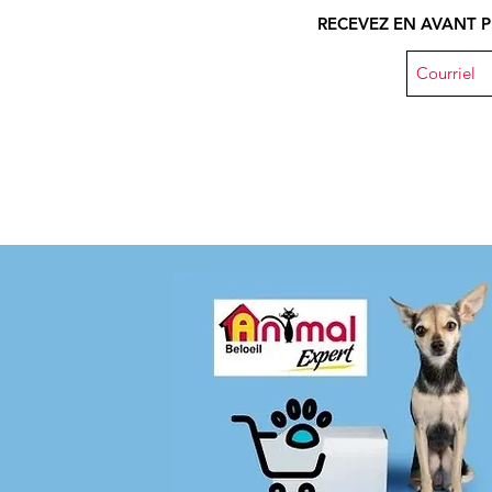
RECEVEZ EN AVANT P