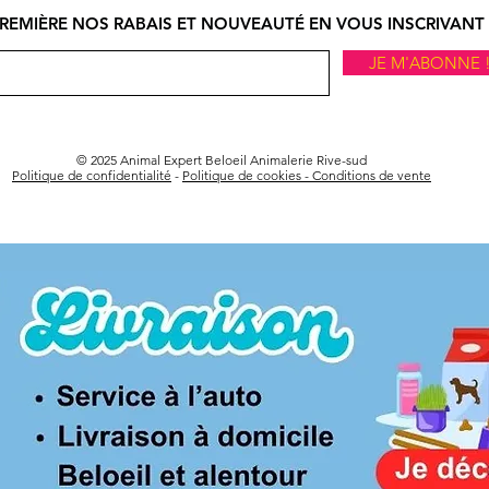
REMIÈRE NOS RABAIS ET NOUVEAUTÉ EN VOUS INSCRIVANT 
JE M'ABONNE 
© 2025 Animal Expert Beloeil Animalerie Rive-sud
Politique de confidentialité
-
Politique de cookies -
Conditions de vente