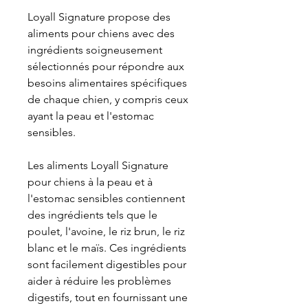
Loyall Signature propose des
aliments pour chiens avec des
ingrédients soigneusement
sélectionnés pour répondre aux
besoins alimentaires spécifiques
de chaque chien, y compris ceux
ayant la peau et l'estomac
sensibles.
Les aliments Loyall Signature
pour chiens à la peau et à
l'estomac sensibles contiennent
des ingrédients tels que le
poulet, l'avoine, le riz brun, le riz
blanc et le maïs. Ces ingrédients
sont facilement digestibles pour
aider à réduire les problèmes
digestifs, tout en fournissant une