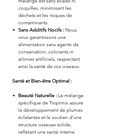
mélange est sans écales ni
coquilles, minimisant les
déchets et les risques de
contaminants.
Sans Additifs Nocifs :
Nous
vous garantissons une
alimentation sans agents de
conservation, colorants ni
arômes artificiels, respectant
ainsi la santé de vos oiseaux.
Santé et Bien-être Optimal :
Beauté Naturelle :
Le mélange
spécifique de Tropimix assure
le développement de plumes
éclatantes et le soutien d'une
structure osseuse solide,
reflétant une santé interne