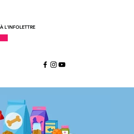
À L'INFOLETTRE
!