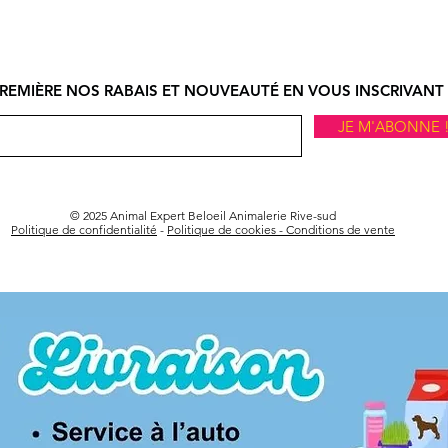
REMIÈRE NOS RABAIS ET NOUVEAUTÉ EN VOUS INSCRIVANT 
JE M'ABONNE 
© 2025 Animal Expert Beloeil Animalerie Rive-sud
Politique de confidentialité
-
Politique de cookies -
Conditions de vente