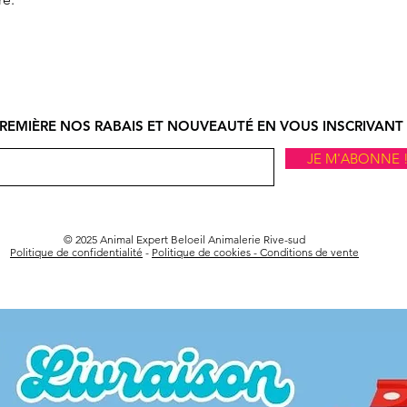
REMIÈRE NOS RABAIS ET NOUVEAUTÉ EN VOUS INSCRIVANT 
JE M'ABONNE 
© 2025 Animal Expert Beloeil Animalerie Rive-sud
Politique de confidentialité
-
Politique de cookies -
Conditions de vente