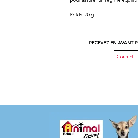
Poids: 70 g.
RECEVEZ EN AVANT P