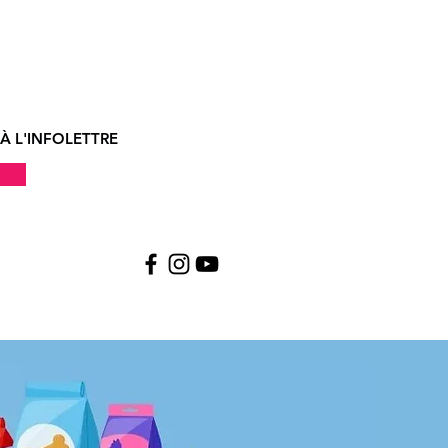
À L'INFOLETTRE
!