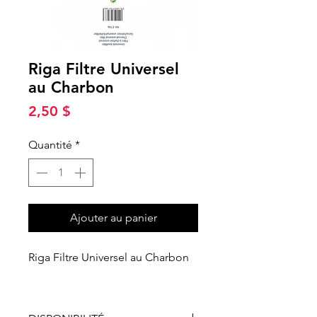
Riga Filtre Universel
au Charbon
Prix
2,50 $
Quantité
*
Ajouter au panier
Riga Filtre Universel au Charbon