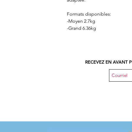
Formats disponibles:
-Moyen 2.7kg
-Grand 6.36kg
RECEVEZ EN AVANT P