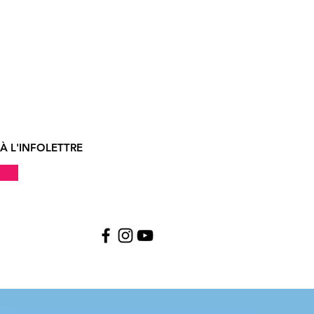
À L'INFOLETTRE
!