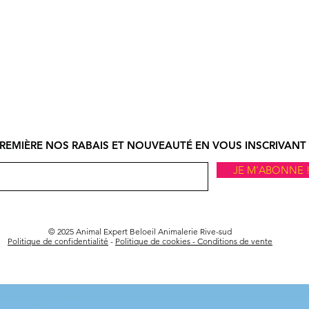
REMIÈRE NOS RABAIS ET NOUVEAUTÉ EN VOUS INSCRIVANT 
JE M'ABONNE 
© 2025 Animal Expert Beloeil Animalerie Rive-sud
Politique de confidentialité
-
Politique de cookies -
Conditions de vente