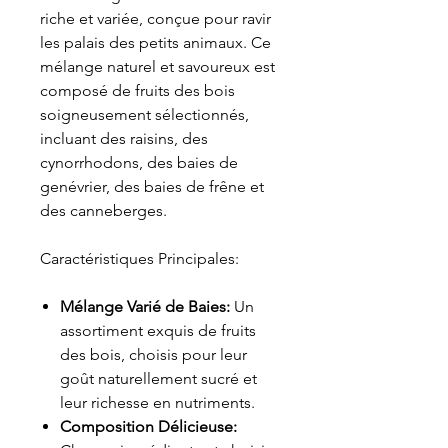
riche et variée, conçue pour ravir
les palais des petits animaux. Ce
mélange naturel et savoureux est
composé de fruits des bois
soigneusement sélectionnés,
incluant des raisins, des
cynorrhodons, des baies de
genévrier, des baies de frêne et
des canneberges.
Caractéristiques Principales:
Mélange Varié de Baies:
Un
assortiment exquis de fruits
des bois, choisis pour leur
goût naturellement sucré et
leur richesse en nutriments.
Composition Délicieuse: