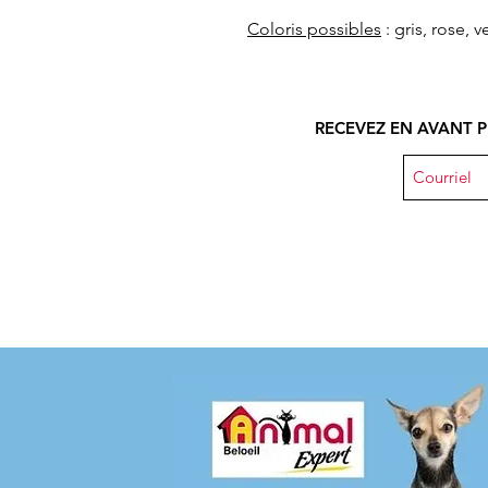
Coloris possibles
: gris, rose, v
RECEVEZ EN AVANT P