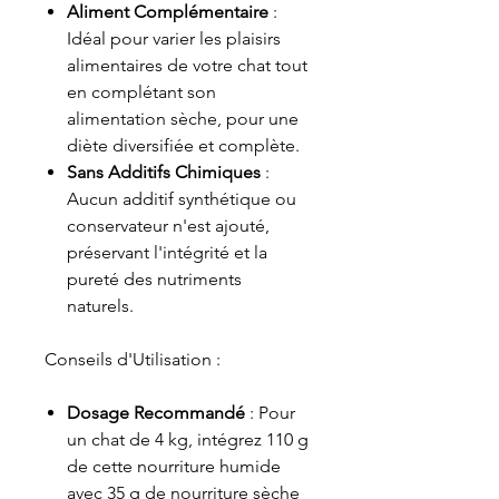
Aliment Complémentaire
:
Idéal pour varier les plaisirs
alimentaires de votre chat tout
en complétant son
alimentation sèche, pour une
diète diversifiée et complète.
Sans Additifs Chimiques
:
Aucun additif synthétique ou
conservateur n'est ajouté,
préservant l'intégrité et la
pureté des nutriments
naturels.
Conseils d'Utilisation :
Dosage Recommandé
: Pour
un chat de 4 kg, intégrez 110 g
de cette nourriture humide
avec 35 g de nourriture sèche