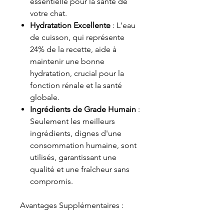
essentielle pour la santé de
votre chat.
Hydratation Excellente
: L'eau
de cuisson, qui représente
24% de la recette, aide à
maintenir une bonne
hydratation, crucial pour la
fonction rénale et la santé
globale.
Ingrédients de Grade Humain
:
Seulement les meilleurs
ingrédients, dignes d'une
consommation humaine, sont
utilisés, garantissant une
qualité et une fraîcheur sans
compromis.
Avantages Supplémentaires :