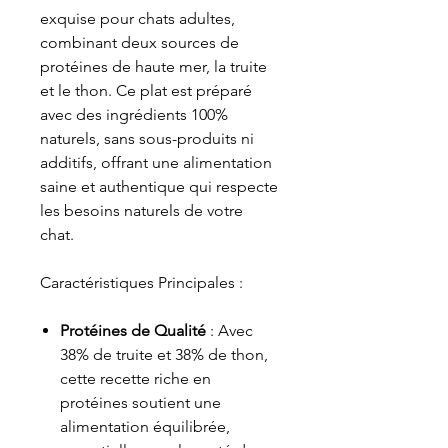
exquise pour chats adultes,
combinant deux sources de
protéines de haute mer, la truite
et le thon. Ce plat est préparé
avec des ingrédients 100%
naturels, sans sous-produits ni
additifs, offrant une alimentation
saine et authentique qui respecte
les besoins naturels de votre
chat.
Caractéristiques Principales :
Protéines de Qualité
: Avec
38% de truite et 38% de thon,
cette recette riche en
protéines soutient une
alimentation équilibrée,