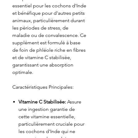
essentiel pour les cochons d'Inde
et bénéfique pour d'autres petits
animaux, particulièrement durant
les périodes de stress, de
maladie ou de convalescence. Ce
supplément est formulé à base
de foin de phléole riche en fibres
et de vitamine C stabilisée,
garantissant une absorption
optimale.
Caractéristiques Principales:
Vitamine C Stabilisée:
Assure
une ingestion garantie de
cette vitamine essentielle,
particulièrement cruciale pour
les cochons d'Inde qui ne