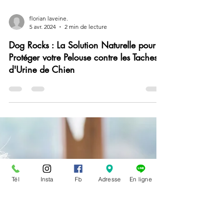
florian laveine.
5 avr. 2024
2 min de lecture
Dog Rocks : La Solution Naturelle pour
Protéger votre Pelouse contre les Taches
d'Urine de Chien
Tél
Insta
Fb
Adresse
En ligne