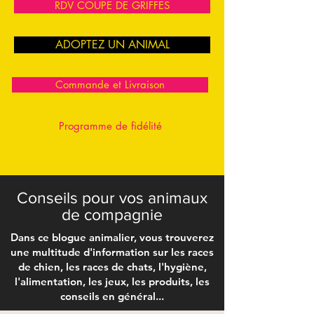
RDV COUPE DE GRIFFES
ADOPTEZ UN ANIMAL
Commande et Livraison
Programme de fidélité
Conseils pour vos animaux
de compagnie
Dans ce blogue animalier, vous trouverez
une multitude d'information sur les races
de chien, les races de chats, l'hygiène,
l'alimentation, les jeux, les produits, les
conseils en général...