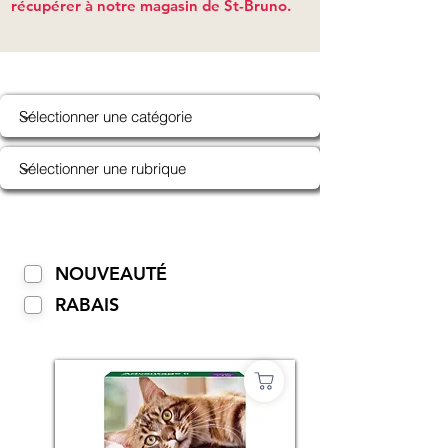
récupérer à notre magasin de St-Bruno.
NOUVEAUTÉ
RABAIS