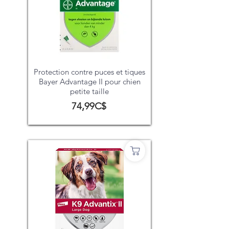
Protection contre puces et tiques
Bayer Advantage II pour chien
petite taille
74,99C$