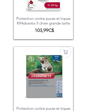
Protection contre puces et tiques
K9Advantix II chien grande taille
103,99C$
Protection contre puces et tiques