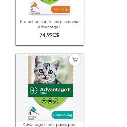
Protection contre les puces chat
Advantage II
74,99C$
Advantage II anti-puces pour