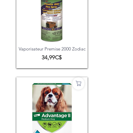
Vaporisateur Premise 2000 Zodiac
34,99C$