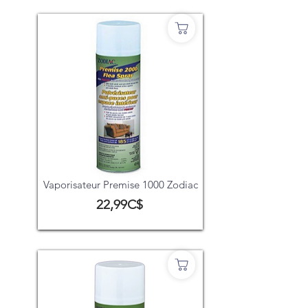
Vaporisateur Premise 1000 Zodiac
22,99C$