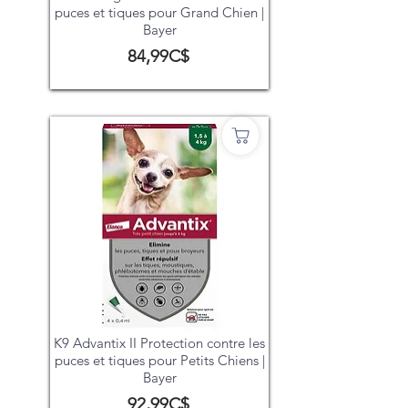
puces et tiques pour Grand Chien |
Bayer
84,99C$
K9 Advantix II Protection contre les
puces et tiques pour Petits Chiens |
Bayer
92,99C$