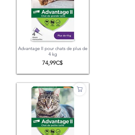
Advantage II pour chats de plus de
4 kg
74,99C$