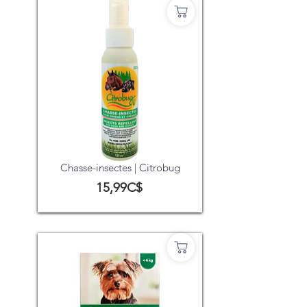
Chasse-insectes | Citrobug
15,99C$