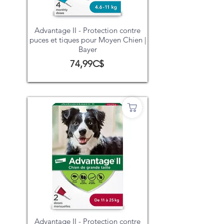
Advantage II - Protection contre
puces et tiques pour Moyen Chien |
Bayer
74,99C$
Advantage II - Protection contre