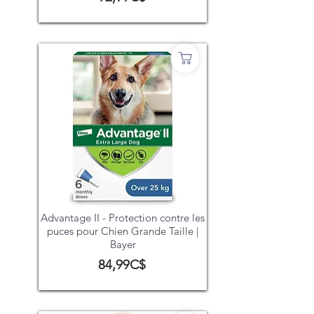
Advantage II - Protection contre les
puces pour Chien Grande Taille |
Bayer
84,99C$