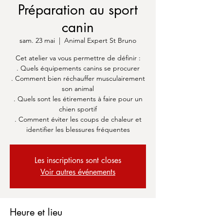
Préparation au sport
canin
sam. 23 mai
  |  
Animal Expert St Bruno
Cet atelier va vous permettre de définir :
. Quels équipements canins se procurer
. Comment bien réchauffer musculairement
son animal
. Quels sont les étirements à faire pour un
chien sportif
. Comment éviter les coups de chaleur et
identifier les blessures fréquentes
Les inscriptions sont closes
Voir autres événements
Heure et lieu