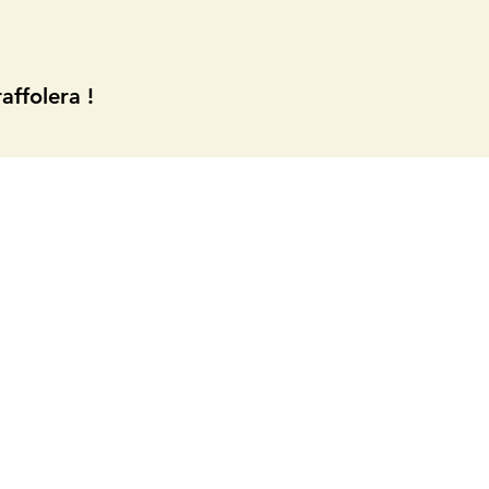
affolera !