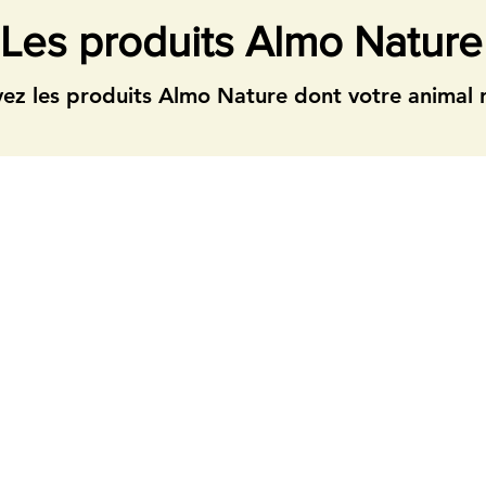
Les produits Almo Nature
ez les produits Almo Nature dont votre animal r